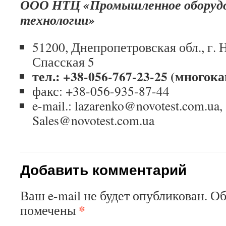
ООО НТЦ «Промышленное оборудо
технологии»
51200, Днепропетровская обл., г. 
Спасская 5
тел.: +38-056-767-23-25 (много
факс: +38-056-935-87-44
e-mail.: lazarenko@novotest.com.ua,
Sales@novotest.com.ua
Добавить комментарий
Ваш e-mail не будет опубликован. О
*
помечены