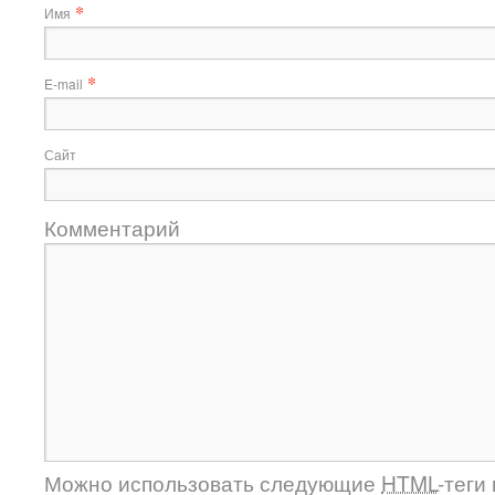
*
Имя
*
E-mail
Сайт
Комментарий
Можно использовать следующие
HTML
-теги