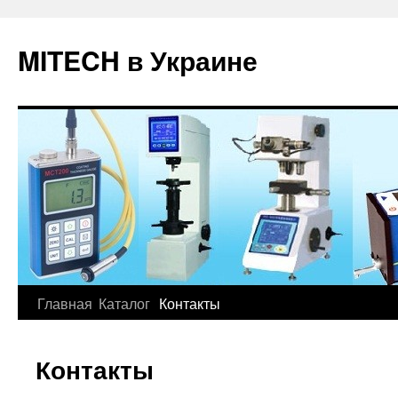
MITECH в Украине
Главная
Каталог
Контакты
Контакты