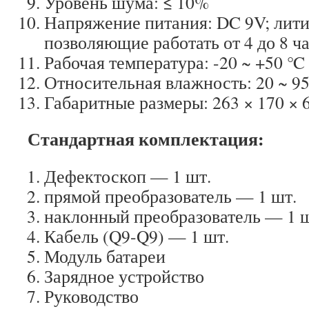
Уровень шума: ≤ 10%
Напряжение питания: DC 9V; лити
позволяющие работать от 4 до 8 ч
Рабочая температура: -20 ~ +50 ℃
Относительная влажность: 20 ~ 9
Габаритные размеры: 263 × 170 × 
Стандартная комплектация:
Дефектоскоп — 1 шт.
прямой преобразователь — 1 шт.
наклонный преобразователь — 1 ш
Кабель (Q9-Q9) — 1 шт.
Модуль батареи
Зарядное устройство
Руководство