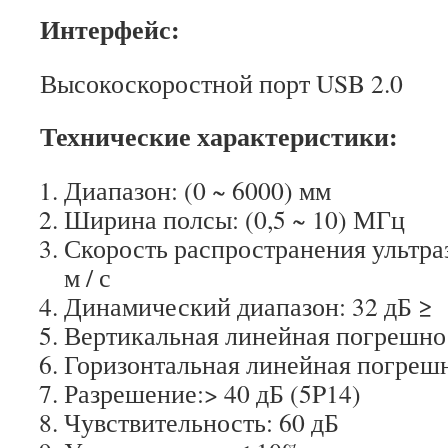
Интерфейс:
Высокоскоростной порт USB 2.0
Технические характеристики:
Диапазон: (0 ~ 6000) мм
Ширина полсы: (0,5 ~ 10) МГц
Скорость распространения ультраз
м / с
Динамический диапазон: 32 дБ ≥
Вертикальная линейная погрешно
Горизонтальная линейная погрешн
Разрешение:> 40 дБ (5P14)
Чувствительность: 60 дБ