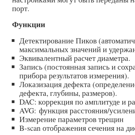
порт.
Функции
Детектирование Пиков (автоматич
максимальных значений и удержан
Эквивалентный расчет диаметра.
Запись (постоянная запись и сохр
прибора результатов измерения).
Локазизация дефекта (определен
дефекта, глубины, размеров).
DAC: коррекция по амплитуде и р
AVG: функция расстояния/усилен
Измерение параметров трещин
B-scan отображения сечения на ди