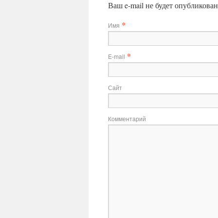
Ваш e-mail не будет опубликова
*
Имя
*
E-mail
Сайт
Комментарий